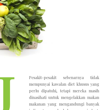
Pesakit-pesakit sebenarnya tidak
mempunyai kawalan diet khusus yang
perlu dipatuhi, tetapi mereka masih
dinasihati untuk mengelakkan makan
makanan yang mengandungi banyak