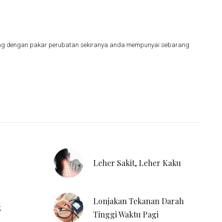
nding dengan pakar perubatan sekiranya anda mempunyai sebarang
Leher Sakit, Leher Kaku
Lonjakan Tekanan Darah
k
Tinggi Waktu Pagi