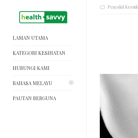
Penyakit Kroni
LAMAN UTAMA
KATEGORI KESIHATAN
HUBUNGI KAMI
BAHASA MELAYU
PAUTAN BERGUNA