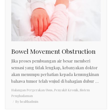
Bowel Movement Obstruction
Jika proses pembuangan air besar memberi
sensasi yang tidak lengkap, kebanyakan doktor
akan menumpu perhatian kepada kemungkinan
bahawa tumor telah wujud di bahagian dubur …
Halangan Pergerakan Usus
,
Penyakit Kronik
,
Sistem
Penghadaman
By
healthadmin