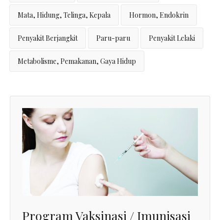
Mata, Hidung, Telinga, Kepala
Hormon, Endokrin
Penyakit Berjangkit
Paru-paru
Penyakit Lelaki
Metabolisme, Pemakanan, Gaya Hidup
Program Vaksinasi / Imunisasi