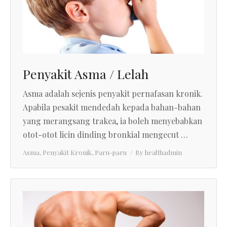
Penyakit Asma / Lelah
Asma adalah sejenis penyakit pernafasan kronik.
Apabila pesakit mendedah kepada bahan-bahan
yang merangsang trakea, ia boleh menyebabkan
otot-otot licin dinding bronkial mengecut …
Asma
,
Penyakit Kronik
,
Paru-paru
By
healthadmin