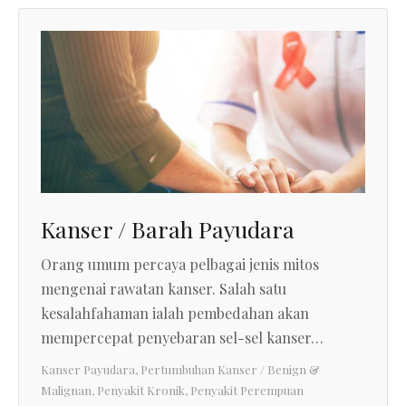
Kanser / Barah Payudara
Orang umum percaya pelbagai jenis mitos
mengenai rawatan kanser. Salah satu
kesalahfahaman ialah pembedahan akan
mempercepat penyebaran sel-sel kanser…
Kanser Payudara
,
Pertumbuhan Kanser / Benign &
Malignan
,
Penyakit Kronik
,
Penyakit Perempuan