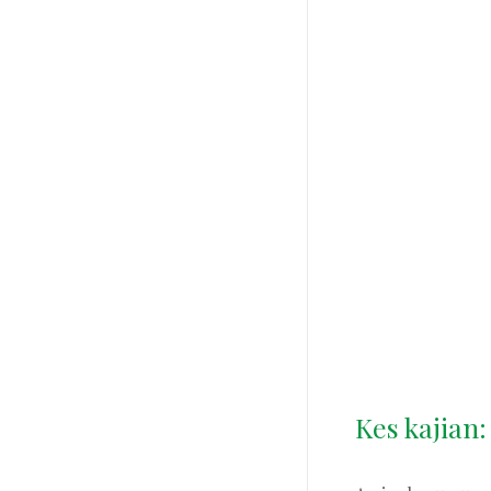
Kes kajian: