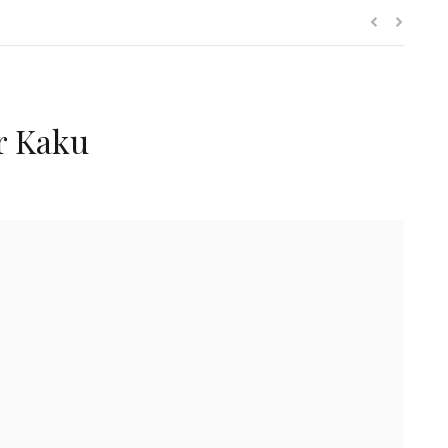
r Kaku