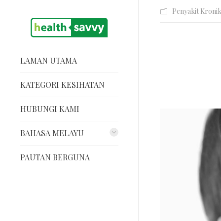
Penyakit Kroni
LAMAN UTAMA
KATEGORI KESIHATAN
HUBUNGI KAMI
BAHASA MELAYU
PAUTAN BERGUNA