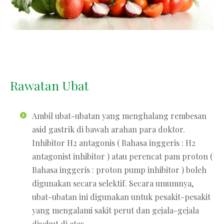
Rawatan Ubat
Ambil ubat-ubatan yang menghalang rembesan
asid gastrik di bawah arahan para doktor.
Inhibitor H2 antagonis ( Bahasa inggeris : H2
antagonist inhibitor ) atau perencat pam proton (
Bahasa inggeris : proton pump inhibitor ) boleh
digunakan secara selektif. Secara umumnya,
ubat-ubatan ini digunakan untuk pesakit-pesakit
yang mengalami sakit perut dan gejala-gejala
disebut di atas.