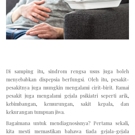
Di samping itu, sindrom rengsa usus juga boleh
menyebabkan dispepsia berfungsi. Oleh itu, pesakit-
pesakitnya juga mungkin mengalami cirit-birit. Ramai
pesakit juga mengalami gejala psikiatri seperti arik,
kebimbangan, kemurungan, sakit kepala, dan
kekurangan tumpuan jiwa.
Bagaimana untuk mendiagnosisnya? Pertama sekali,
kita mesti memastikan bahawa tiada gejala-gejala