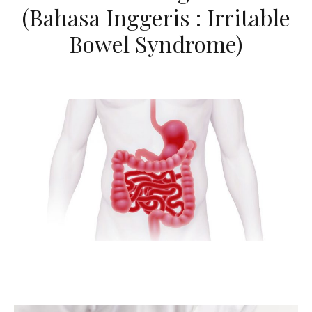
(Bahasa Inggeris : Irritable
Bowel Syndrome)