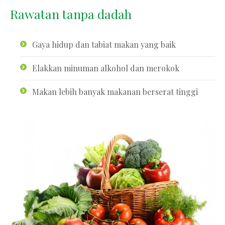
Rawatan tanpa dadah
Gaya hidup dan tabiat makan yang baik
Elakkan minuman alkohol dan merokok
Makan lebih banyak makanan berserat tinggi