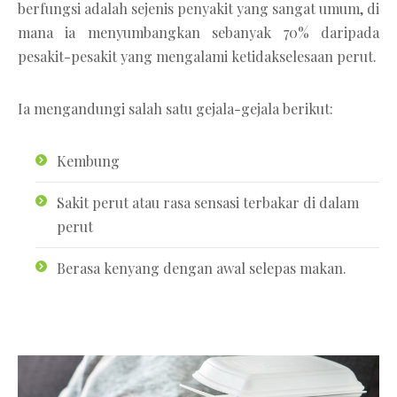
berfungsi adalah sejenis penyakit yang sangat umum, di
mana ia menyumbangkan sebanyak 70% daripada
pesakit-pesakit yang mengalami ketidakselesaan perut.
Ia mengandungi salah satu gejala-gejala berikut:
Kembung
Sakit perut atau rasa sensasi terbakar di dalam
perut
Berasa kenyang dengan awal selepas makan.