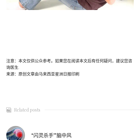
注意：本文仅供公众参考。如果您在阅读本文后有任何疑问，建议您咨
询医生.
来源：原创文章由马来西亚星洲日报印刷
Related posts
“闪灵杀手”脑中风