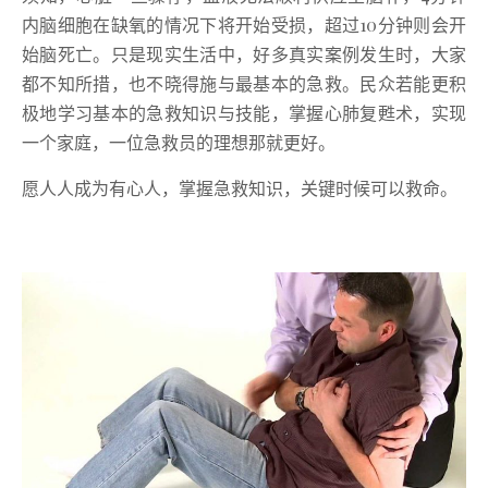
内脑细胞在缺氧的情况下将开始受损，超过10分钟则会开
始脑死亡。只是现实生活中，好多真实案例发生时，大家
都不知所措，也不晓得施与最基本的急救。民众若能更积
极地学习基本的急救知识与技能，掌握心肺复甦术，实现
一个家庭，一位急救员的理想那就更好。
愿人人成为有心人，掌握急救知识，关键时候可以救命。