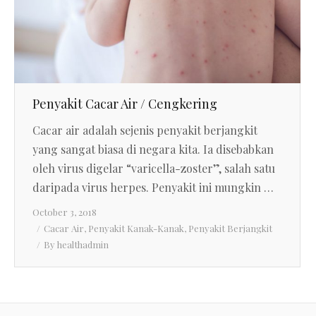
Penyakit Cacar Air / Cengkering
Cacar air adalah sejenis penyakit berjangkit
yang sangat biasa di negara kita. Ia disebabkan
oleh virus digelar “varicella-zoster”, salah satu
daripada virus herpes. Penyakit ini mungkin …
October 3, 2018
Cacar Air
,
Penyakit Kanak-Kanak
,
Penyakit Berjangkit
By
healthadmin