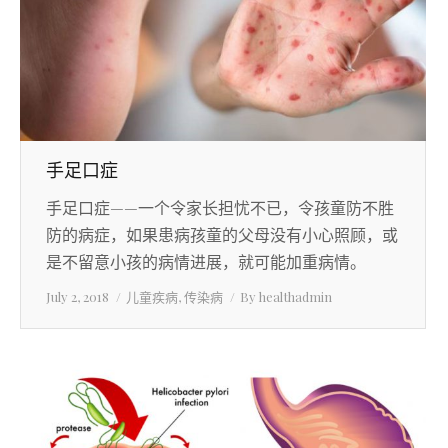
手足口症
手足口症——一个令家长担忧不已，令孩童防不胜
防的病症，如果患病孩童的父母没有小心照顾，或
是不留意小孩的病情进展，就可能加重病情。
July 2, 2018
儿童疾病
,
传染病
By
healthadmin